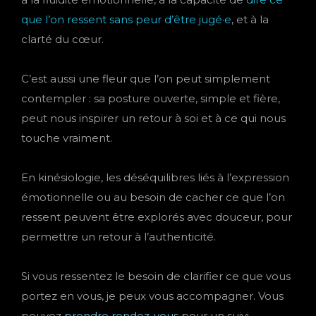
que l’on ressent sans peur d’être jugé·e
, et à la
clarté du cœur.
C’est aussi une fleur que l’on peut simplement
contempler : sa posture ouverte, simple et fière,
peut nous inspirer un retour à soi et à ce qui nous
touche vraiment.
En kinésiologie, les déséquilibres liés à l’expression
émotionnelle ou au besoin de cacher ce que l’on
ressent peuvent être explorés avec douceur, pour
permettre un retour à l’authenticité.
Si vous ressentez le besoin de clarifier ce que vous
portez en vous, je peux vous accompagner. Vous
pouvez
prendre rendez-vous
pour un suivi