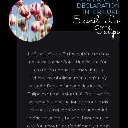
DÉCLARATION
INTÉRIEURE
5 avril- La
Tulipe
Le 5 avril, c’est la Tulipe qui s’invite dans
notre calendrier floral. Une fleur qu’on
croit bien connaître, mais dont la
richesse symbolique mérite qu’on s’y
attarde. Dans le langage des fleurs, la
Tulipe exprime la sincérité. On l’associe
souvent à la déclaration d’amour, mais
elle peut aussi représenter une vérité
intérieure qu’on a besoin d’assumer : ce
que l’on ressent profondément, même