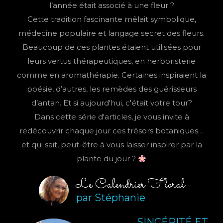
l’année était associé à une fleur ?
Cette tradition fascinante mêlait symbolique,
médecine populaire et langage secret des fleurs.
Beaucoup de ces plantes étaient utilisées pour
leurs vertus thérapeutiques, en herboristerie
comme en aromathérapie. Certaines inspiraient la
poésie, d’autres, les remèdes des guérisseurs
d’antan. Et si aujourd'hui, c'était votre tour?
Dans cette série d'articles, je vous invite à
redécouvrir chaque jour ces trésors botaniques…
et qui sait, peut-être à vous laisser inspirer par la
plante du jour ?
Le Calendrier Floral
par Stéphanie
SINCÉRITÉ ET