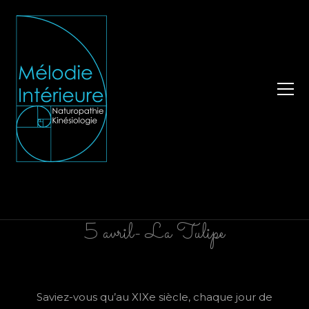
5 avril- La Tulipe
Saviez-vous qu’au XIXe siècle, chaque jour de