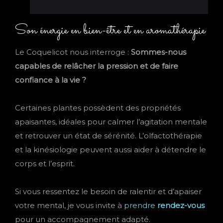
Son énergie en bien-être et en aromathérapie
Le Coquelicot nous interroge :
Sommes-nous
capables de relâcher la pression et de faire
confiance à la vie ?
Certaines plantes possèdent des propriétés
apaisantes, idéales pour calmer l’agitation mentale
et retrouver un état de sérénité. L’olfactothérapie
et la kinésiologie peuvent aussi aider à détendre le
corps et l’esprit.
Si vous ressentez le besoin de ralentir et d’apaiser
votre mental, je vous invite à
prendre
rendez-vous
pour un accompagnement adapté.