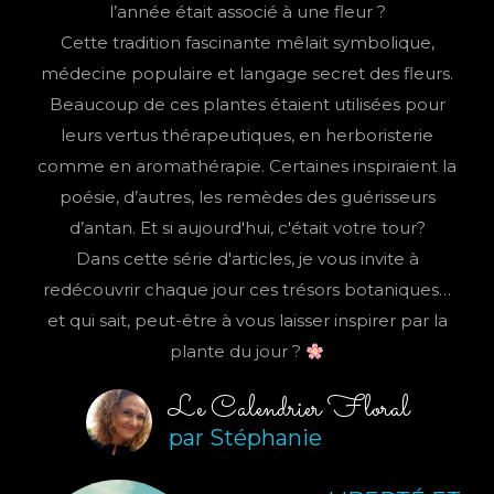
l’année était associé à une fleur ?
Cette tradition fascinante mêlait symbolique,
médecine populaire et langage secret des fleurs.
Beaucoup de ces plantes étaient utilisées pour
leurs vertus thérapeutiques, en herboristerie
comme en aromathérapie. Certaines inspiraient la
poésie, d’autres, les remèdes des guérisseurs
d’antan. Et si aujourd'hui, c'était votre tour?
Dans cette série d'articles, je vous invite à
redécouvrir chaque jour ces trésors botaniques…
et qui sait, peut-être à vous laisser inspirer par la
plante du jour ?
Le Calendrier Floral
par Stéphanie