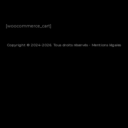
[woocommerce_cart]
Copyright © 2024-2026. Tous droits réservés -
Mentions légales