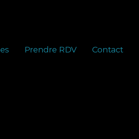
es
Prendre RDV
Contact