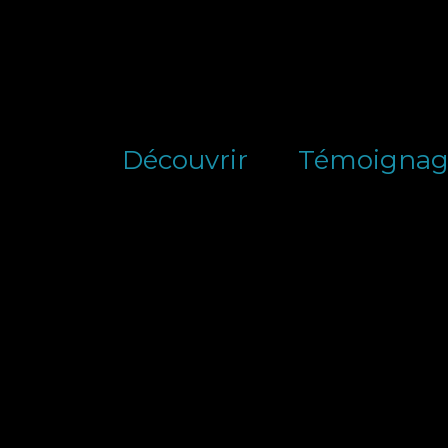
Découvrir
Témoignag