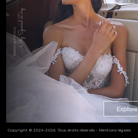
My Special Day
Wedding Photos
Explore
Copyright © 2024-2026. Tous droits réservés -
Mentions légales